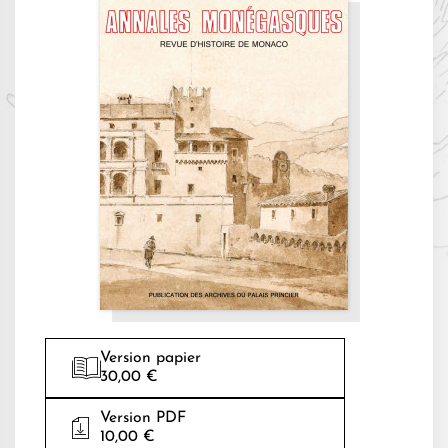
Version papier
30,00 €
Version PDF
10,00 €