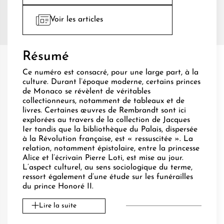
Voir les articles
Résumé
Ce numéro est consacré, pour une large part, à la
culture. Durant l’époque moderne, certains princes
de Monaco se révèlent de véritables
collectionneurs, notamment de tableaux et de
livres. Certaines œuvres de Rembrandt sont ici
explorées au travers de la collection de Jacques
Ier tandis que la bibliothèque du Palais, dispersée
à la Révolution française, est « ressuscitée ». La
relation, notamment épistolaire, entre la princesse
Alice et l’écrivain Pierre Loti, est mise au jour.
L’aspect culturel, au sens sociologique du terme,
ressort également d’une étude sur les funérailles
du prince Honoré II.
Lire la suite