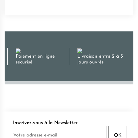
Paiement en ligne
Livraison entre 2 à 5
sécurisé
jours ouvrés
Inscrivez-vous à la Newsletter