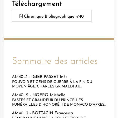
Téléchargement
Chronique Bibliographique n°40
Sommaire des articles
AM40_1 -
IGIER-PASSET Inès
POUVOIR ET GENS DE GUERRE À LA FIN DU
MOYEN ÂGE. CHARLES GRIMALDI AU...
AM40_2 -
NOERO Michelle
FASTES ET GRANDEUR DU PRINCE. LES
FUNÉRAILLES D’HONORÉ II DE MONACO D’APRÈS...
AM40_3 -
BOTTACIN Francesca