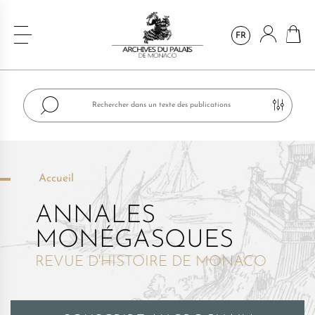
FR
Accueil
ANNALES
MONÉGASQUES
REVUE D'HISTOIRE DE MONACO