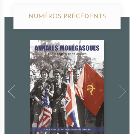
NUMÉROS PRÉCÉDENTS