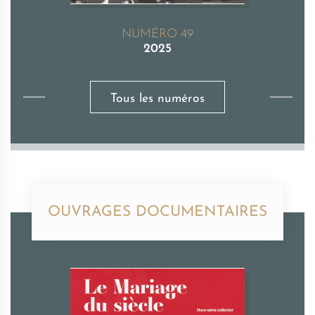
NUMÉRO 49
2025
Tous les numéros
OUVRAGES DOCUMENTAIRES