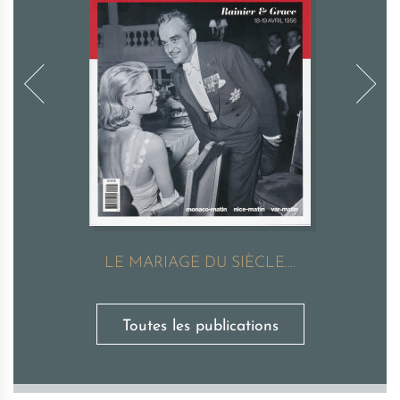
LE MARIAGE DU SIÈCLE....
Toutes les publications