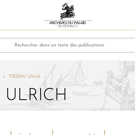
TIEDAU Ulrich
 ULRICH