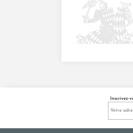
Inscrivez-v