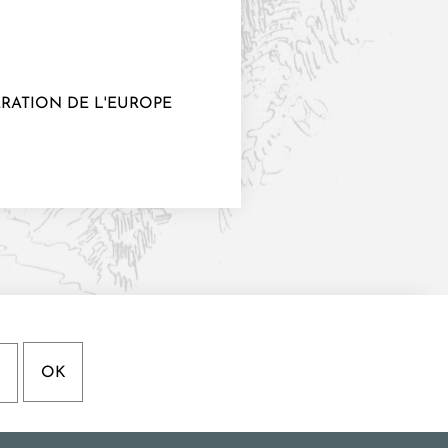
ÉRATION DE L'EUROPE