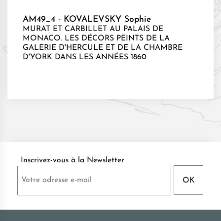
AM49_4 - KOVALEVSKY Sophie
MURAT ET CARBILLET AU PALAIS DE
MONACO. LES DÉCORS PEINTS DE LA
GALERIE D'HERCULE ET DE LA CHAMBRE
D'YORK DANS LES ANNÉES 1860
Inscrivez-vous à la Newsletter