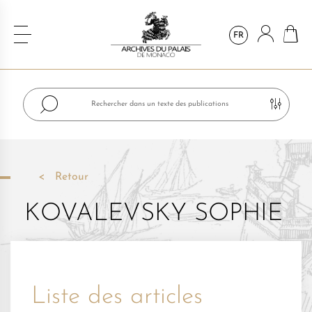
FR
Retour
KOVALEVSKY SOPHIE
Liste des articles