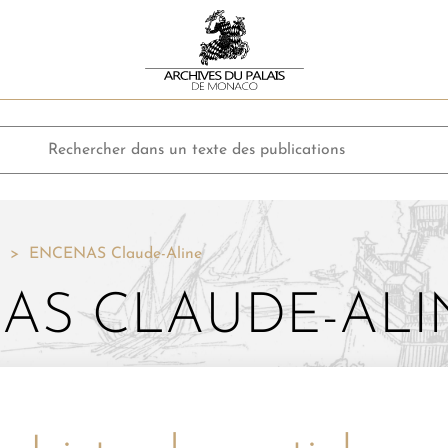
ENCENAS Claude-Aline
AS CLAUDE-ALI