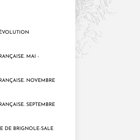
RÉVOLUTION
ANÇAISE. MAI -
FRANÇAISE. NOVEMBRE
RANÇAISE. SEPTEMBRE
NE DE BRIGNOLE-SALE