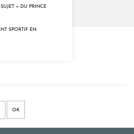
E SUJET » DU PRINCE
NT SPORTIF EN