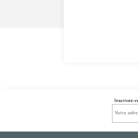
Inscrivez-v