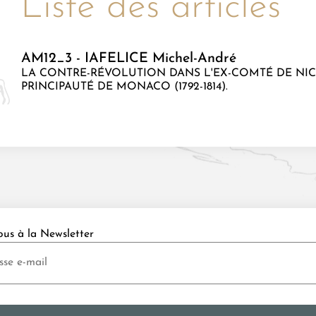
Liste des articles
AM12_3 - IAFELICE Michel-André
LA CONTRE-RÉVOLUTION DANS L'EX-COMTÉ DE NICE
PRINCIPAUTÉ DE MONACO (1792-1814).
ous à la Newsletter