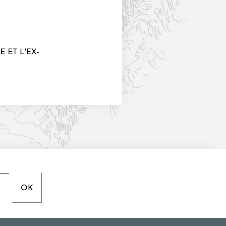
 ET L'EX-