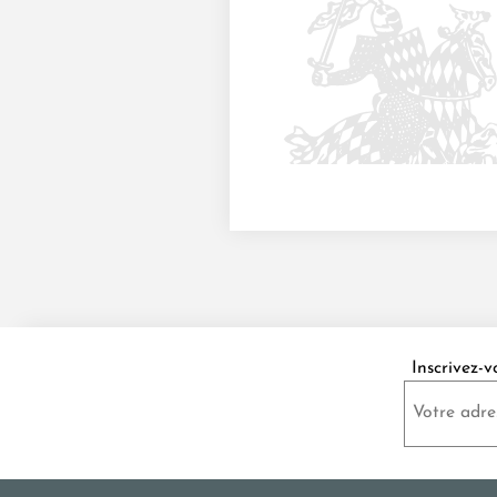
Inscrivez-v