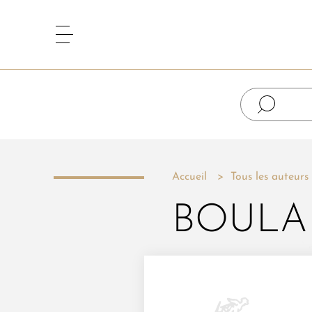
Accueil
Tous les auteurs
BOULA