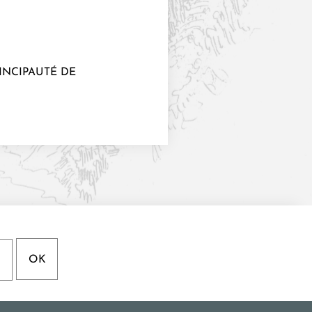
INCIPAUTÉ DE