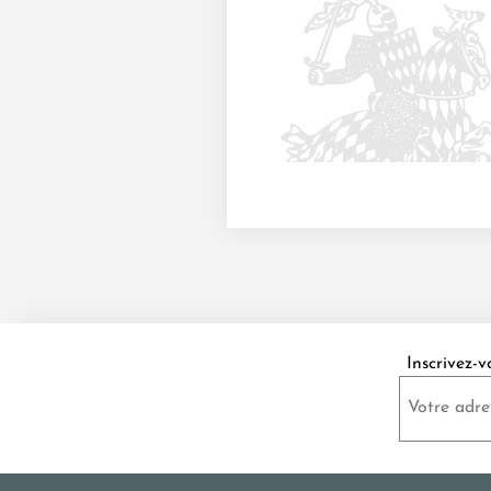
Inscrivez-v