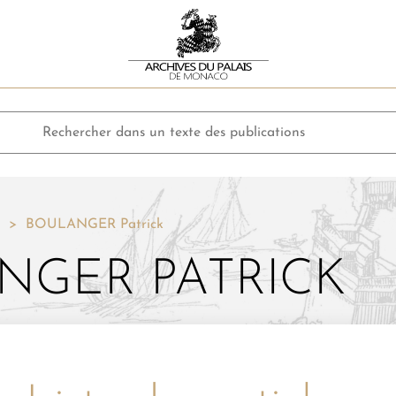
BOULANGER Patrick
NGER PATRICK