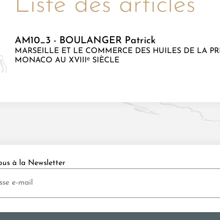
Liste des articles
AM10_3 - BOULANGER Patrick
MARSEILLE ET LE COMMERCE DES HUILES DE LA PR
MONACO AU XVIIIᵉ SIÈCLE
ous à la Newsletter