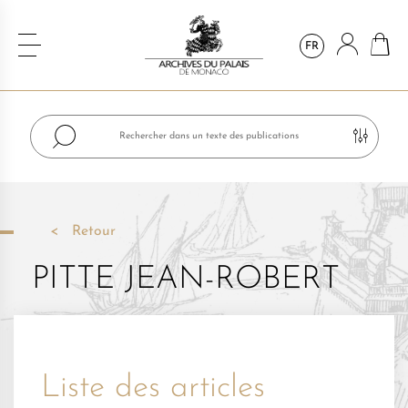
FR
Retour
PITTE JEAN-ROBERT
Liste des articles