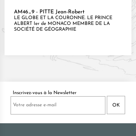
AM46_9 - PITTE Jean-Robert
LE GLOBE ET LA COURONNE. LE PRINCE
ALBERT Ier de MONACO MEMBRE DE LA
SOCIÉTÉ DE GÉOGRAPHIE
Inscrivez-vous à la Newsletter