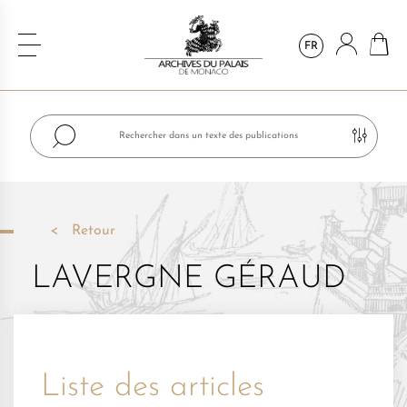
FR
Retour
LAVERGNE GÉRAUD
Liste des articles