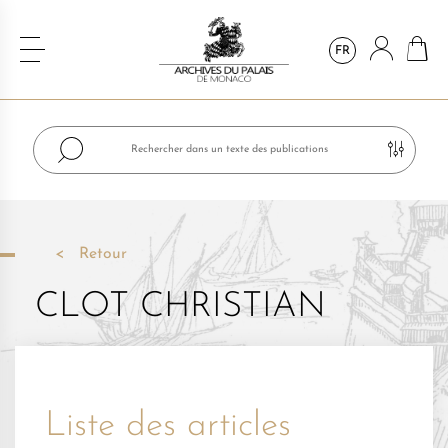
FR
Retour
CLOT CHRISTIAN
Liste des articles