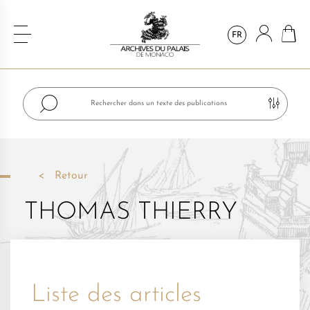
FR
Retour
THOMAS THIERRY
Liste des articles