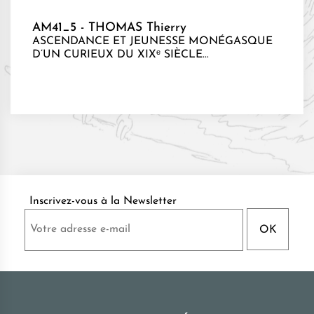
AM41_5 - THOMAS Thierry
ASCENDANCE ET JEUNESSE MONÉGASQUE
D’UN CURIEUX DU XIXᵉ SIÈCLE...
Inscrivez-vous à la Newsletter