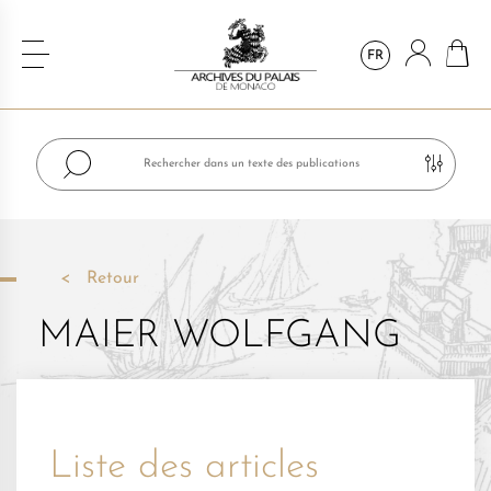
FR
Retour
MAIER WOLFGANG
Liste des articles