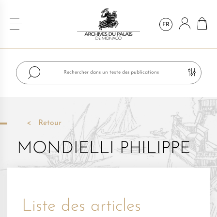
FR
Retour
MONDIELLI PHILIPPE
Liste des articles