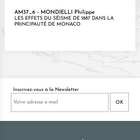
AM37_6 - MONDIELLI Philippe
LES EFFETS DU SÉISME DE 1887 DANS LA
PRINCIPAUTÉ DE MONACO
Inscrivez-vous à la Newsletter