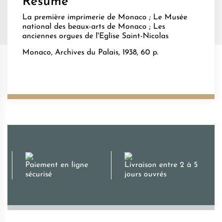
Résumé
La première imprimerie de Monaco ; Le Musée
national des beaux-arts de Monaco ; Les
anciennes orgues de l'Eglise Saint-Nicolas
Monaco, Archives du Palais, 1938, 60 p.
Paiement en ligne
Livraison entre 2 à 5
sécurisé
jours ouvrés