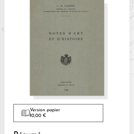
Version papier
10,00 €