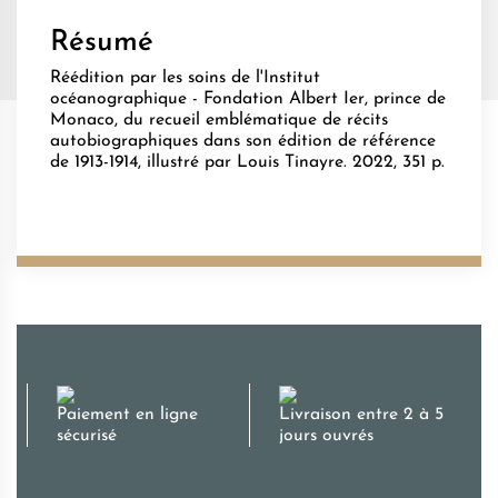
Résumé
Réédition par les soins de l'Institut
océanographique - Fondation Albert Ier, prince de
Monaco, du recueil emblématique de récits
autobiographiques dans son édition de référence
de 1913-1914, illustré par Louis Tinayre. 2022, 351 p.
Paiement en ligne
Livraison entre 2 à 5
sécurisé
jours ouvrés