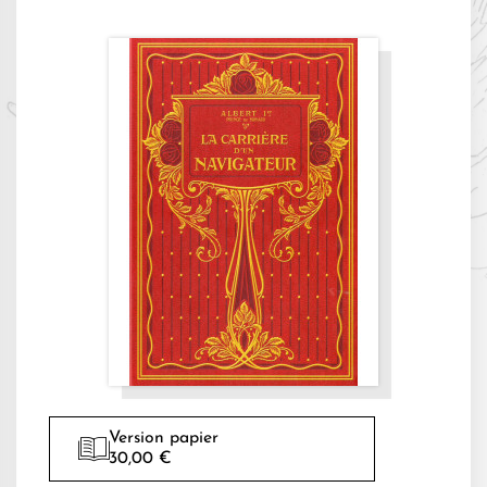
Version papier
30,00 €