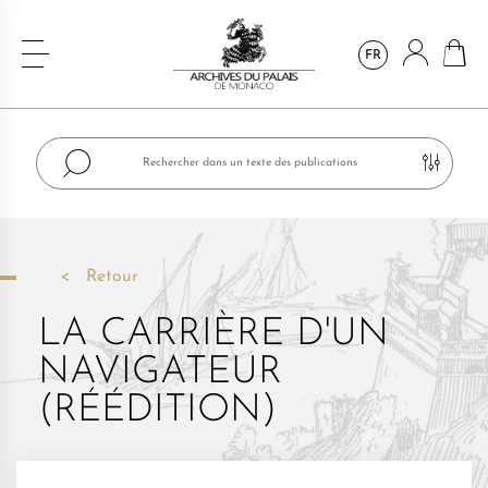
FR
Retour
LA CARRIÈRE D'UN
NAVIGATEUR
(RÉÉDITION)