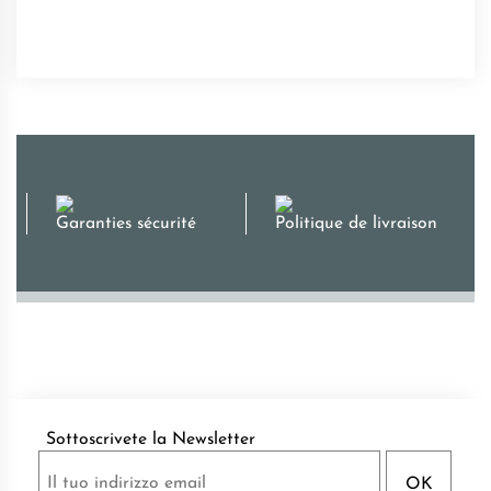
Garanties sécurité
Politique de livraison
Sottoscrivete la Newsletter