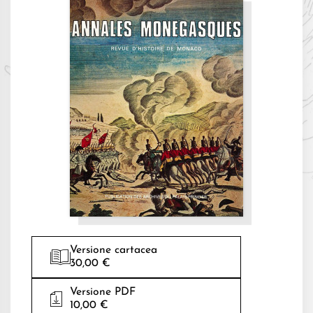
Versione cartacea
30,00 €
Versione PDF
10,00 €