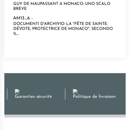
GUY DE MAUPASSANT A MONACO: UNO SCALO
BREVE
AM13_6 -
DOCUMENTI D'ARCHIVIO: LA "FÊTE DE SAINTE-
DÉVOTE, PROTECTRICE DE MONACO", SECONDO
IL...
Garanties sécurité
Politique de livraison