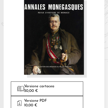
Versione cartacea
30,00 €
Versione PDF
10,00 €