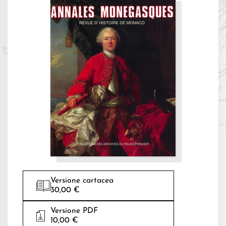
Versione cartacea
30,00 €
Versione PDF
10,00 €