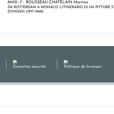
AM31_7 -
ROUSSEAU-CHATELAIN Martine
DA ROTTERDAM A MONACO: L'ITINERARIO DI UN PITTORE 
DONGEN (1877-1968)
Garanties sécurité
Politique de livraison