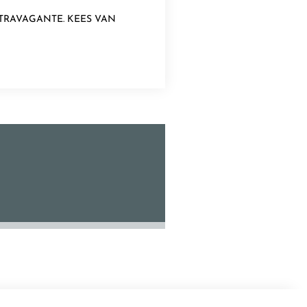
STRAVAGANTE. KEES VAN