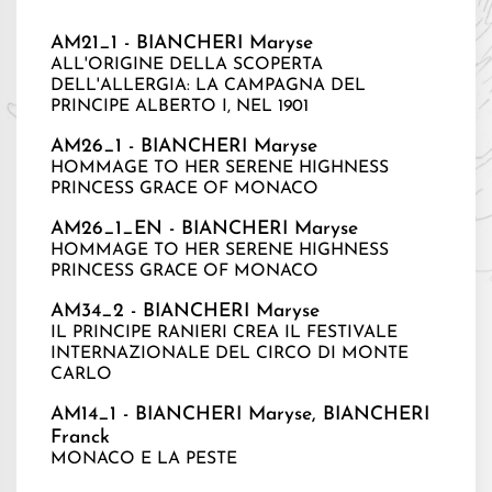
AM21_1 - BIANCHERI Maryse
ALL'ORIGINE DELLA SCOPERTA
DELL'ALLERGIA: LA CAMPAGNA DEL
PRINCIPE ALBERTO I, NEL 1901
AM26_1 - BIANCHERI Maryse
HOMMAGE TO HER SERENE HIGHNESS
PRINCESS GRACE OF MONACO
AM26_1_EN - BIANCHERI Maryse
HOMMAGE TO HER SERENE HIGHNESS
PRINCESS GRACE OF MONACO
AM34_2 - BIANCHERI Maryse
IL PRINCIPE RANIERI CREA IL FESTIVALE
INTERNAZIONALE DEL CIRCO DI MONTE
CARLO
AM14_1 - BIANCHERI Maryse, BIANCHERI
Franck
MONACO E LA PESTE