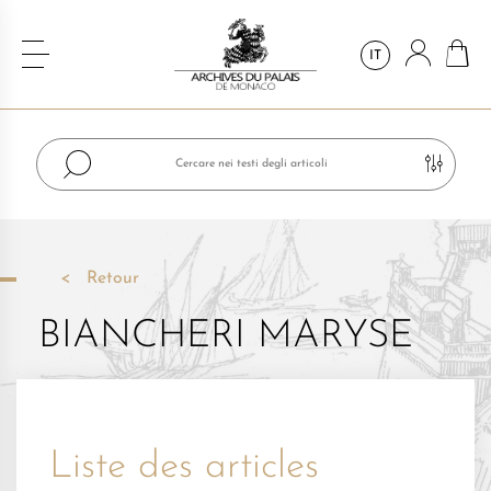
IT
Retour
BIANCHERI MARYSE
Liste des articles