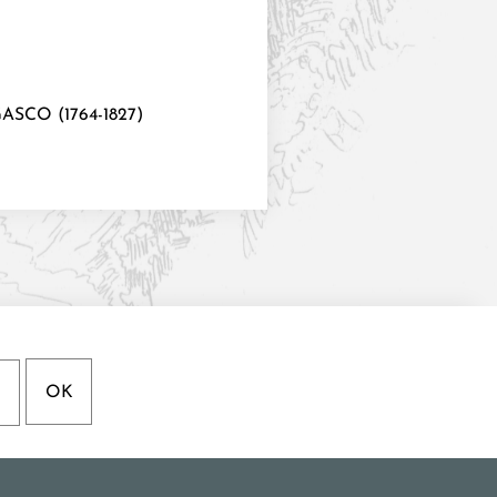
SCO (1764-1827)