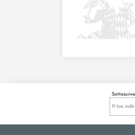
Sottoscriv