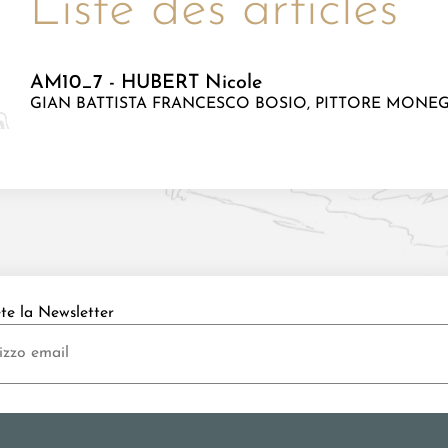
Liste des articles
AM10_7 - HUBERT Nicole
GIAN BATTISTA FRANCESCO BOSIO, PITTORE MONEGA
ete la Newsletter