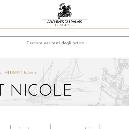
HUBERT Nicole
T NICOLE