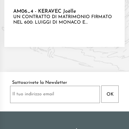
AM06_4 - KERAVEC Joëlle
UN CONTRATTO DI MATRIMONIO FIRMATO
NEL 600: LUIGGI DI MONACO E...
Sottoscrivete la Newsletter