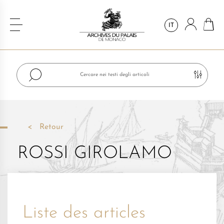
IT
Retour
ROSSI GIROLAMO
Liste des articles