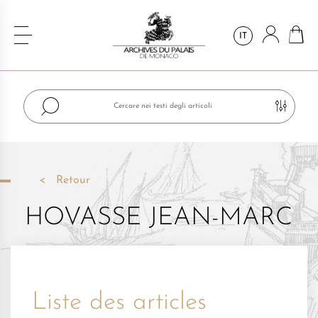
IT
Retour
HOVASSE JEAN-MARC
Liste des articles