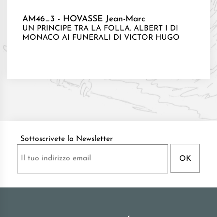
AM46_3 - HOVASSE Jean-Marc
UN PRINCIPE TRA LA FOLLA. ALBERT I DI
MONACO AI FUNERALI DI VICTOR HUGO
Sottoscrivete la Newsletter