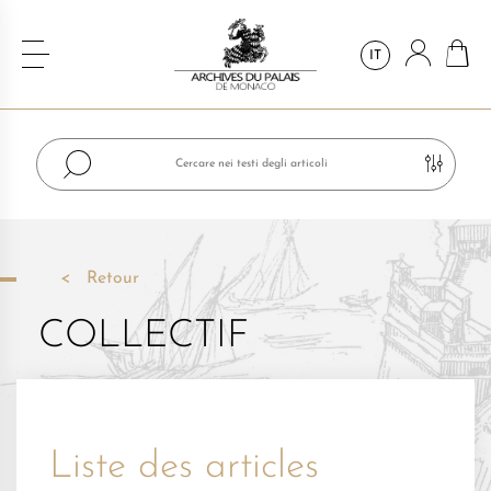
IT
Retour
COLLECTIF
Liste des articles