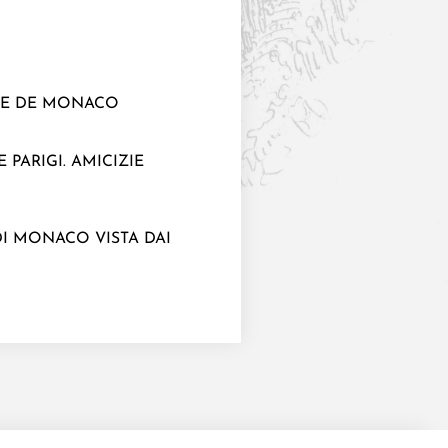
LICE DE MONACO
PARIGI. AMICIZIE
 DI MONACO VISTA DAI