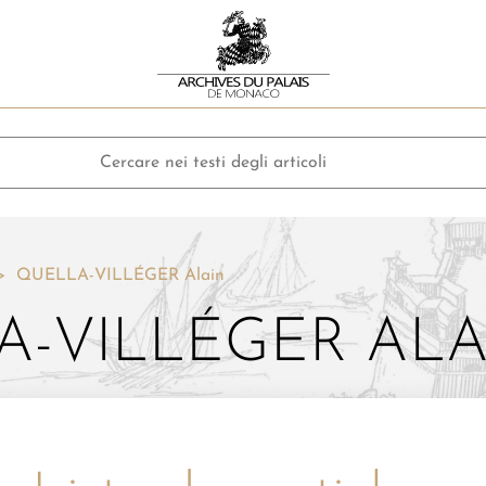
QUELLA-VILLÉGER Alain
A-VILLÉGER ALA