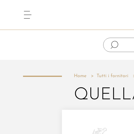
Home
Tutti i fornitori
QUELL