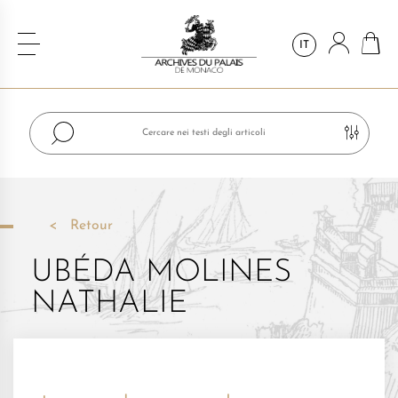
IT
Retour
UBÉDA MOLINES
NATHALIE