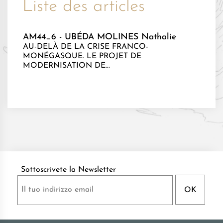
Liste des articles
AM44_6 - UBÉDA MOLINES Nathalie
AU-DELÀ DE LA CRISE FRANCO-
MONÉGASQUE. LE PROJET DE
MODERNISATION DE...
Sottoscrivete la Newsletter