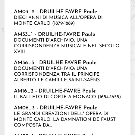
AM03_2 - DRUILHE-FAVRE Paule
DIECI ANNI DI MUSICA ALL'OPERA DI
MONTE CARLO (1879-1889)
AM33_1 - DRUILHE-FAVRE Paule
DOCUMENTI D'ARCHIVIO: UNA
CORRISPONDENZA MUSICALE NEL SECOLO
XVIII
AM36_3 - DRUILHE-FAVRE Paule
DOCUMENTI D'ARCHIVIO: UNA
CORRISPONDENZA TRA IL PRINCIPE
ALBERTO I E CAMILLE SAINT-SAËNS
AM16_2 - DRUILHE-FAVRE Paule
IL BALLETO DI CORTE A MONACO (1654-1655)
AM06_3 - DRUILHE-FAVRE Paule
LE GRANDI CREAZIONI DELL' OPERA DI
MONTE CARLO: LA DAMNATION DE FAUST
COMPOSTA DA...