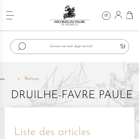
IT
Retour
DRUILHE-FAVRE PAULE
Liste des articles