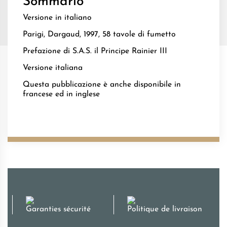
Sommario
Versione in italiano
Parigi, Dargaud, 1997, 58 tavole di fumetto
Prefazione di S.A.S. il Principe Rainier III
Versione italiana
Questa pubblicazione è anche disponibile in
francese ed in inglese
Garanties sécurité
Politique de livraison