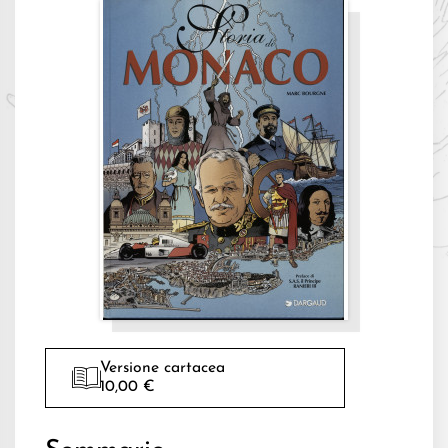
Versione cartacea
10,00 €