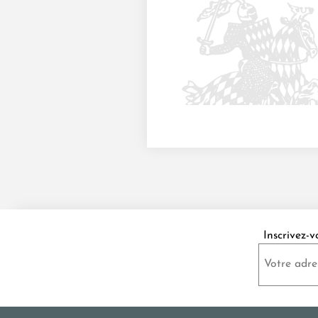
Inscrivez-v