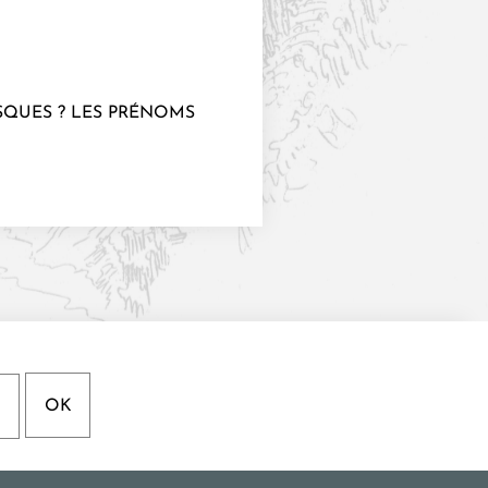
QUES ? LES PRÉNOMS