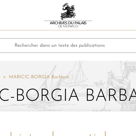
MARICIC-BORGIA Barbara
C-BORGIA BARB