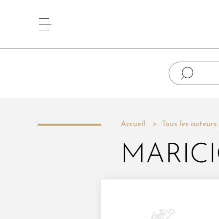
Accueil
Tous les auteurs
MARICI