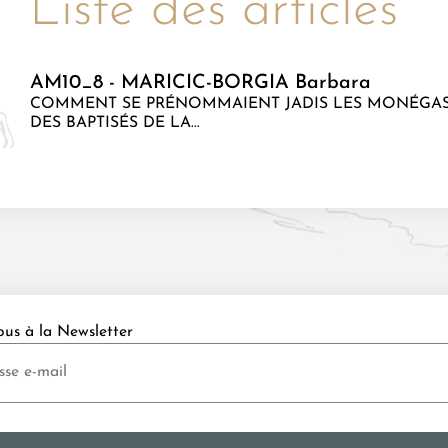
Liste des articles
AM10_8 - MARICIC-BORGIA Barbara
COMMENT SE PRÉNOMMAIENT JADIS LES MONÉGAS
DES BAPTISÉS DE LA...
ous à la Newsletter