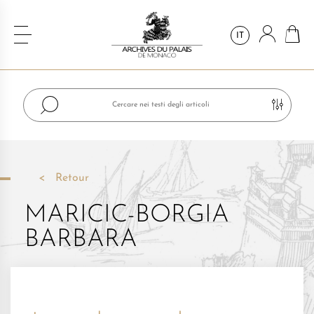
IT
Retour
MARICIC-BORGIA
BARBARA