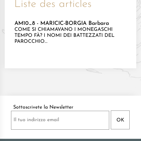
Liste des articles
AM10_8 - MARICIC-BORGIA Barbara
COME SI CHIAMAVANO I MONEGASCHI
TEMPO FÀ? I NOMI DEI BATTEZZATI DEL
PAROCCHIO...
Sottoscrivete la Newsletter