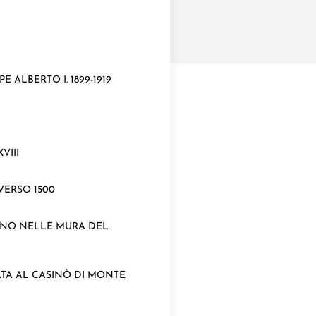
 ALBERTO I. 1899-1919
VIII
VERSO 1500
VANO NELLE MURA DEL
TA AL CASINÒ DI MONTE