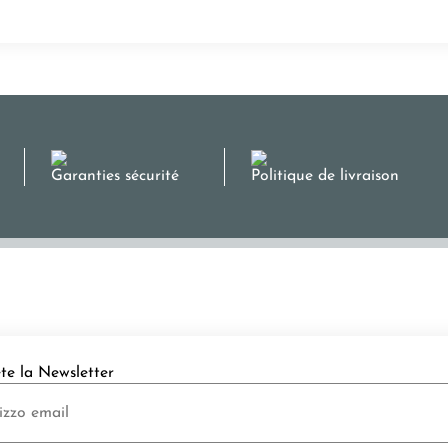
Garanties sécurité
Politique de livraison
ete la Newsletter