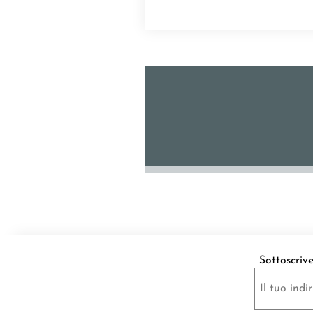
Sottoscriv