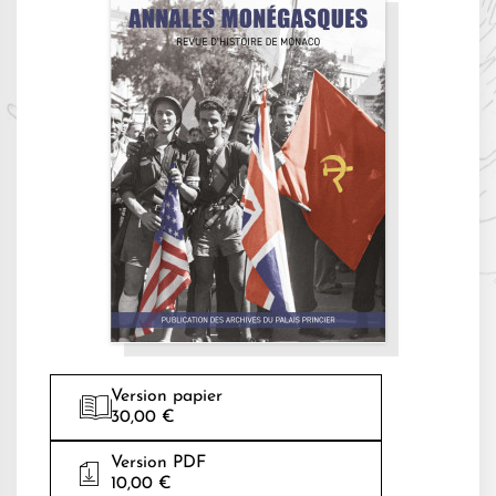
Version papier
30,00 €
Version PDF
10,00 €