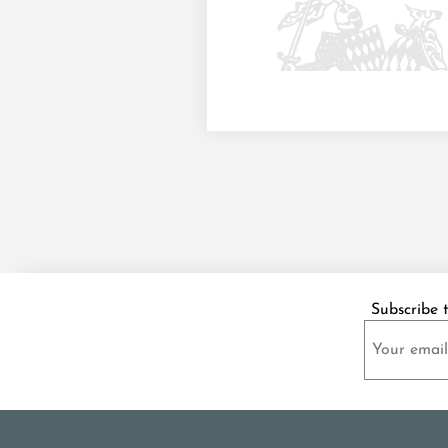
Subscribe 