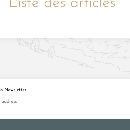
Liste des articles
to Newsletter