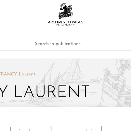
TRANCY Laurent
Y LAURENT